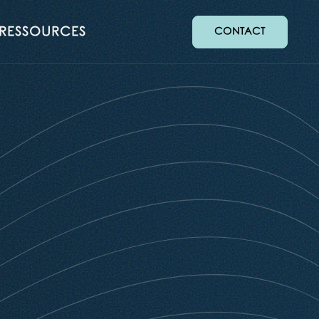
RESSOURCES
CONTACT