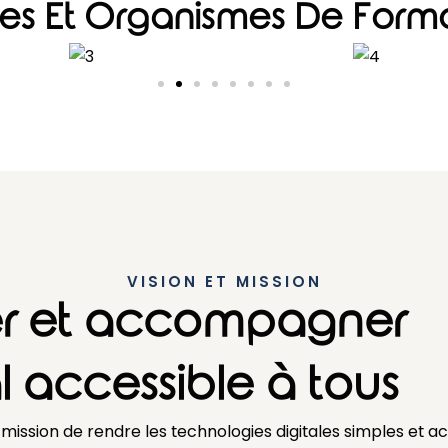
es Et Organismes De Form
VISION ET MISSION
er et accompagner
l accessible à tous
ission de rendre les technologies digitales simples et ac