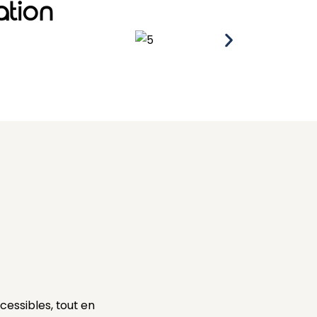
ation
cessibles, tout en