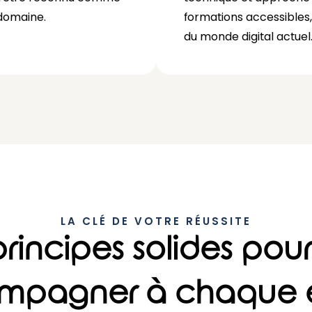
domaine.
formations accessibles,
du monde digital actuel
LA CLÉ DE VOTRE RÉUSSITE
rincipes solides pou
mpagner à chaque 