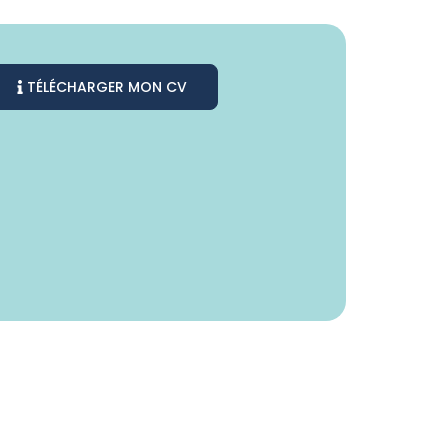
TÉLÉCHARGER MON CV