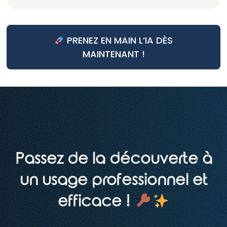
PRENEZ EN MAIN L’IA DÈS
MAINTENANT !
Passez de la découverte à
un usage professionnel et
efficace !