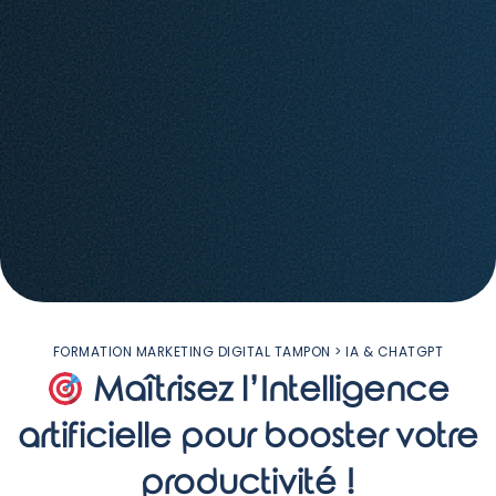
FORMATION MARKETING DIGITAL TAMPON
> IA & CHATGPT
Maîtrisez l’Intelligence
artificielle pour booster votre
productivité !