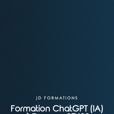
JD FORMATIONS
Formation ChatGPT (IA)