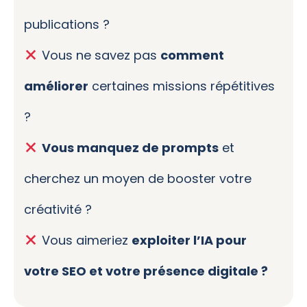
publications ?
Vous ne savez pas
comment
améliorer
certaines missions répétitives
?
Vous manquez de prompts
et
cherchez un moyen de booster votre
créativité ?
Vous aimeriez
exploiter l’IA pour
votre SEO et votre présence digitale ?