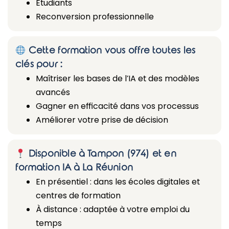
Etudiants
Reconversion professionnelle
Cette formation vous offre toutes les
clés pour :
Maîtriser les bases de l’IA et des modèles
avancés
Gagner en efficacité dans vos processus
Améliorer votre prise de décision
Disponible à Tampon (974) et en
formation IA à La Réunion
En présentiel : dans les écoles digitales et
centres de formation
À distance : adaptée à votre emploi du
temps