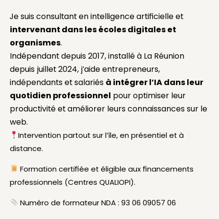
Je suis consultant en intelligence artificielle et
intervenant dans les écoles digitales et
organismes
.
Indépendant depuis 2017, installé à La Réunion
depuis juillet 2024, j’aide entrepreneurs,
indépendants et salariés
à intégrer l’IA dans leur
quotidien professionnel
pour optimiser leur
productivité et améliorer leurs connaissances sur le
web.
Intervention partout sur l’île, en présentiel et à
distance.
Formation certifiée et éligible aux financements
professionnels (Centres QUALIOPI).
Numéro de formateur NDA : 93 06 09057 06