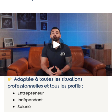
Adaptée à toutes les situations
professionnelles et tous les profils :
Entrepreneur
Indépendant
Salarié