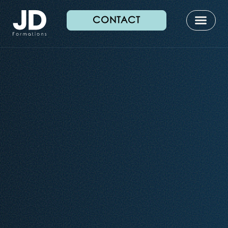
CONTACT