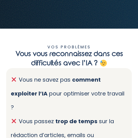
VOS PROBLÈMES
Vous vous reconnaissez dans ces
difficultés avec l’IA ?
Vous ne savez pas
comment
exploiter l’IA
pour optimiser votre travail
?
Vous passez
trop de temps
sur la
rédaction d’articles, emails ou