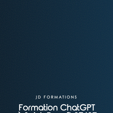
JD FORMATIONS
Formation ChatGPT