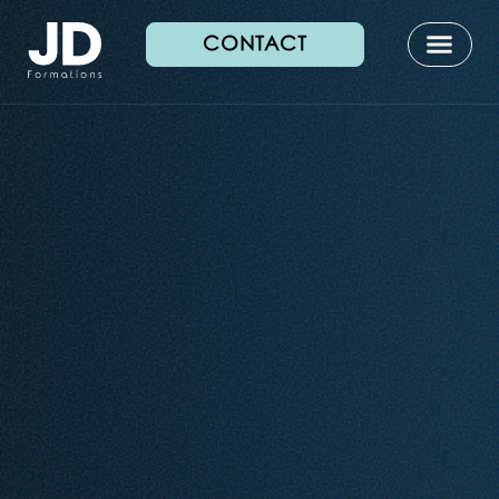
CONTACT