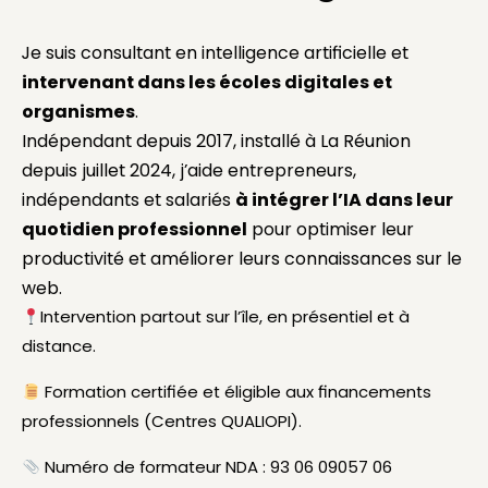
Je suis consultant en intelligence artificielle et
intervenant dans les écoles digitales et
organismes
.
Indépendant depuis 2017, installé à La Réunion
depuis juillet 2024, j’aide entrepreneurs,
indépendants et salariés
à intégrer l’IA dans leur
quotidien professionnel
pour optimiser leur
productivité et améliorer leurs connaissances sur le
web.
Intervention partout sur l’île, en présentiel et à
distance.
Formation certifiée et éligible aux financements
professionnels (Centres QUALIOPI).
Numéro de formateur NDA : 93 06 09057 06