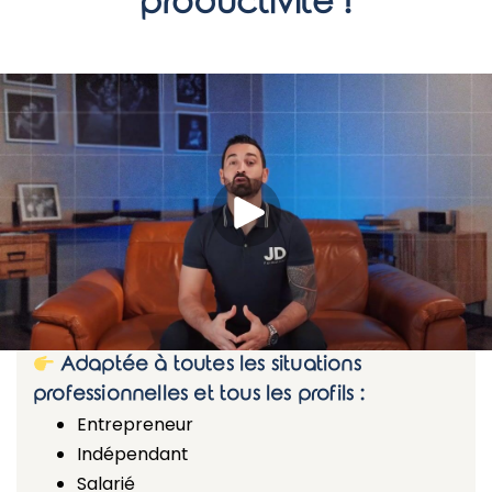
productivité !
Adaptée à toutes les situations
professionnelles et tous les profils :
Entrepreneur
Indépendant
Salarié