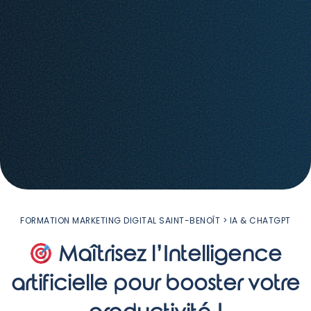
FORMATION MARKETING DIGITAL SAINT-BENOÎT
> IA & CHATGPT
Maîtrisez l’Intelligence
artificielle pour booster votre