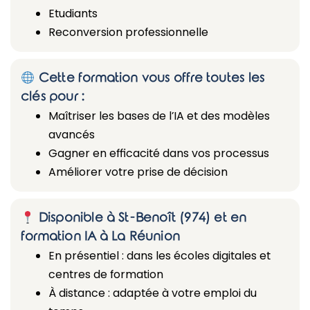
Etudiants
Reconversion professionnelle
Cette formation vous offre toutes les
clés pour :
Maîtriser les bases de l’IA et des modèles
avancés
Gagner en efficacité dans vos processus
Améliorer votre prise de décision
Disponible à St-Benoît (974) et en
formation IA à La Réunion
En présentiel : dans les écoles digitales et
centres de formation
À distance : adaptée à votre emploi du