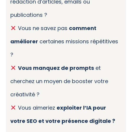
rédaction d’articles, emails ou
publications ?
Vous ne savez pas
comment
améliorer
certaines missions répétitives
?
Vous manquez de prompts
et
cherchez un moyen de booster votre
créativité ?
Vous aimeriez
exploiter l’IA pour
votre SEO et votre présence digitale ?