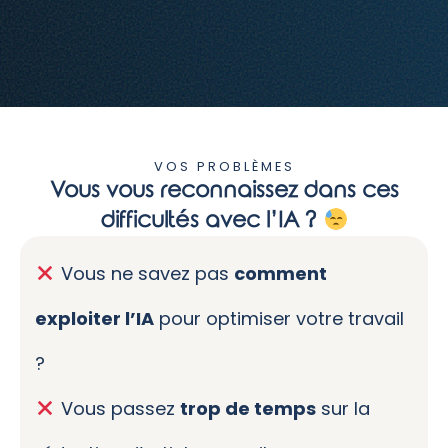
VOS PROBLÈMES
Vous vous reconnaissez dans ces
difficultés avec l’IA ?
Vous ne savez pas
comment
exploiter l’IA
pour optimiser votre travail
?
Vous passez
trop de temps
sur la