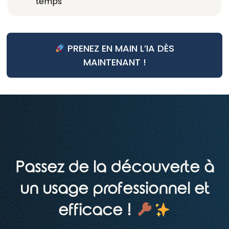
temps
PRENEZ EN MAIN L’IA DÈS
MAINTENANT !
Passez de la découverte à
un usage professionnel et
efficace !