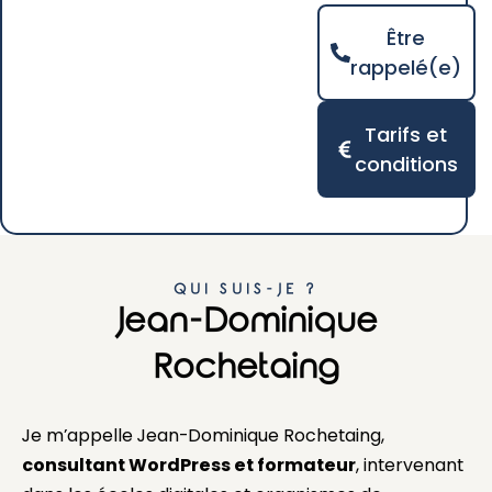
Être
rappelé(e)
Tarifs et
conditions
QUI SUIS-JE ?
Jean-Dominique
Rochetaing
Je m’appelle Jean-Dominique Rochetaing,
consultant WordPress et formateur
, intervenant