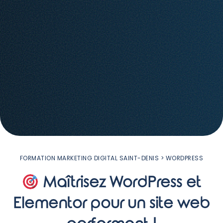
FORMATION MARKETING DIGITAL SAINT-DENIS
> WORDPRESS
Maîtrisez WordPress et
Elementor pour un site web