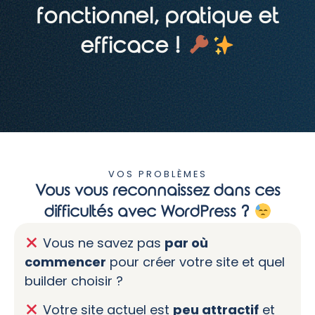
fonctionnel, pratique et
efficace !
VOS PROBLÈMES
Vous vous reconnaissez dans ces
difficultés avec WordPress ?
Vous ne savez pas
par où
commencer
pour créer votre site et quel
builder choisir ?
Votre site actuel est
peu attractif
et