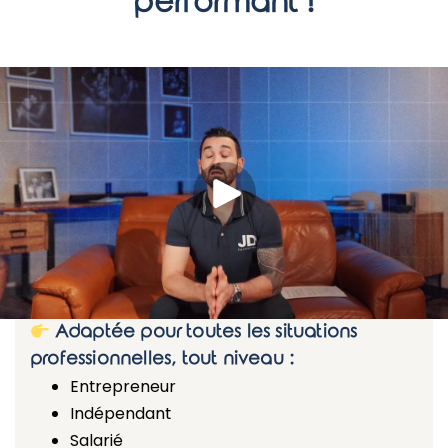
performant !
Adaptée pour toutes les situations
professionnelles, tout niveau :
Entrepreneur
Indépendant
Salarié