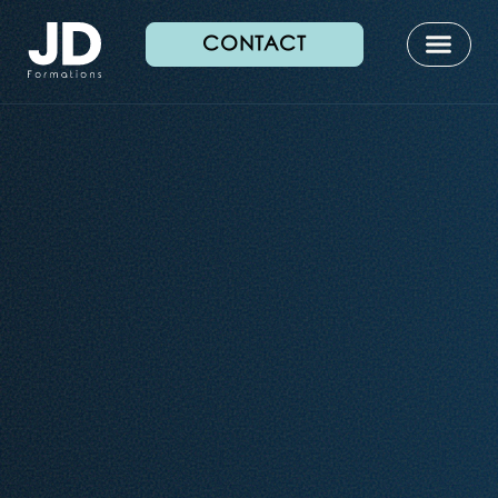
CONTACT