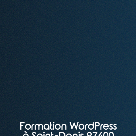
Formation WordPress