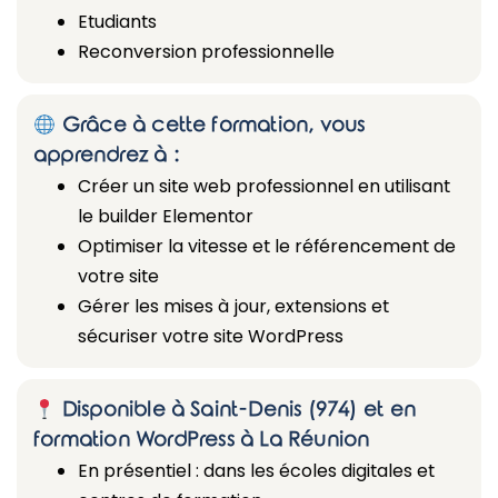
Etudiants
Reconversion professionnelle
Grâce à cette formation, vous
apprendrez à :
Créer un site web professionnel en utilisant
le builder Elementor
Optimiser la vitesse et le référencement de
votre site
Gérer les mises à jour, extensions et
sécuriser votre site WordPress
Disponible à Saint-Denis (974) et en
formation WordPress à La Réunion
En présentiel : dans les écoles digitales et