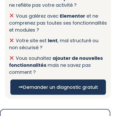
ne reflète pas votre activité ?
Vous galérez avec
Elementor
et ne
comprenez pas toutes ses fonctionnalités
et modules ?
Votre site est
lent
, mal structuré ou
non sécurisé ?
Vous souhaitez
ajouter de nouvelles
fonctionnalités
mais ne savez pas
comment ?
Demander un diagnostic gratuit