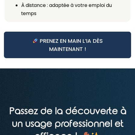
À distance : adaptée à votre emploi du
temps
PRENEZ EN MAIN L’IA DÈS
MAINTENANT !
Passez de la découverte à
un usage professionnel et