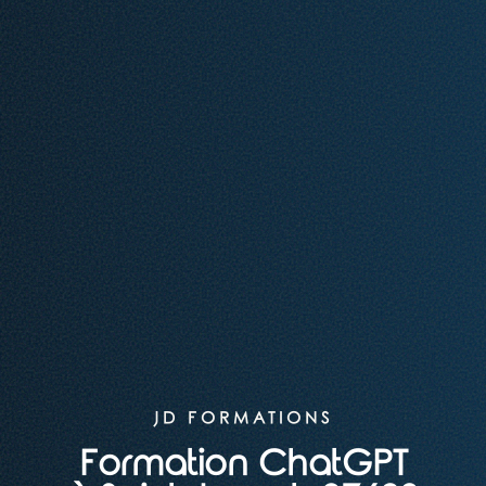
JD FORMATIONS
Formation ChatGPT