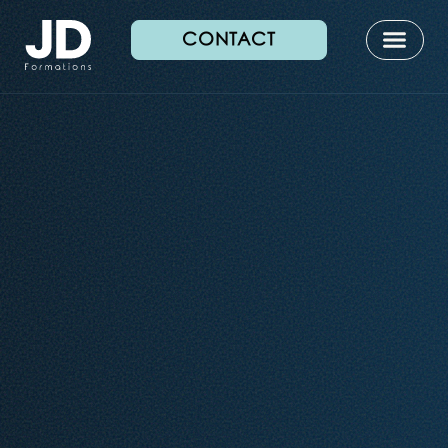
CONTACT