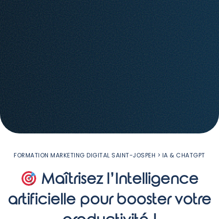
FORMATION MARKETING DIGITAL SAINT-JOSPEH
> IA & CHATGPT
Maîtrisez l’Intelligence
artificielle pour booster votre