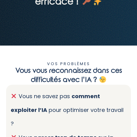
efficace !
VOS PROBLÈMES
Vous vous reconnaissez dans ces
difficultés avec l’IA ?
Vous ne savez pas
comment
exploiter l’IA
pour optimiser votre travail
?