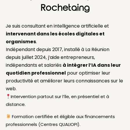
Rochetaing
Je suis consultant en intelligence artificielle et
intervenant dans les écoles digitales et
organismes
.
Indépendant depuis 2017, installé à La Réunion
depuis juillet 2024, j’aide entrepreneurs,
indépendants et salariés
à intégrer l’IA dans leur
quotidien professionnel
pour optimiser leur
productivité et améliorer leurs connaissances sur le
web.
Intervention partout sur l’île, en présentiel et à
distance.
Formation certifiée et éligible aux financements
professionnels (Centres QUALIOPI).