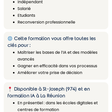
Indépendant
Salarié
Etudiants
Reconversion professionnelle
Cette formation vous offre toutes les
clés pour :
Maîtriser les bases de l’IA et des modèles
avancés
Gagner en efficacité dans vos processus
Améliorer votre prise de décision
Disponible à St-Joseph (974) et en
formation IA à La Réunion
En présentiel : dans les écoles digitales et
centres de formation