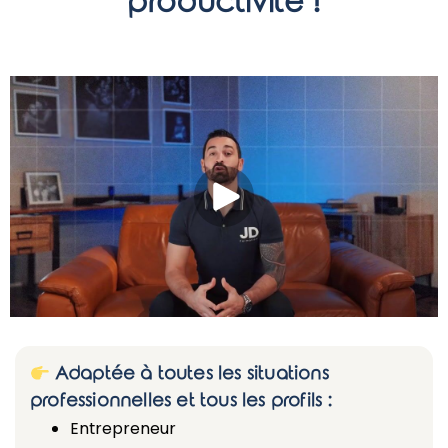
productivité !
Adaptée à toutes les situations
professionnelles et tous les profils :
Entrepreneur